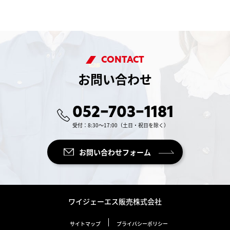
CONTACT
お問い合わせ
052-703-1181
受付：8:30～17:00（土日・祝日を除く）
お問い合わせフォーム
ワイジェーエス販売株式会社
サイトマップ
プライバシーポリシー