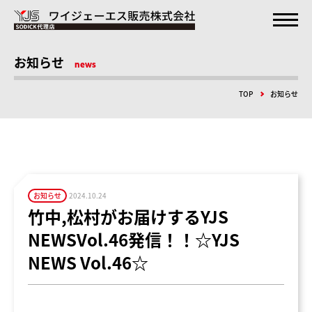
お知らせ
news
TOP
お知らせ
お知らせ
2024.10.24
竹中,松村がお届けするYJS
NEWSVol.46発信！！☆YJS
NEWS Vol.46☆