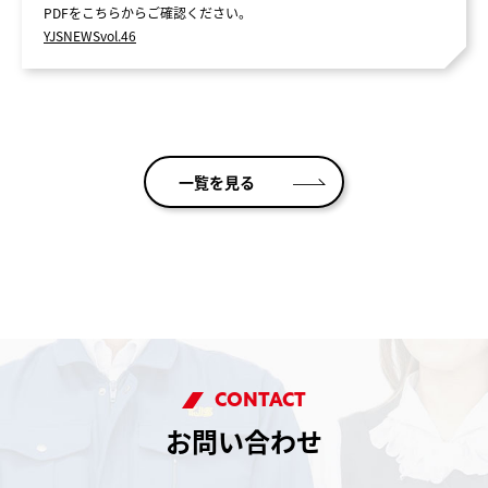
PDFをこちらからご確認ください。
YJSNEWSvol.46
一覧を見る
CONTACT
お問い合わせ