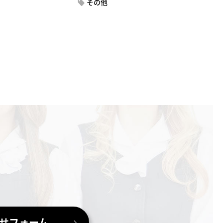
その他
せフォーム