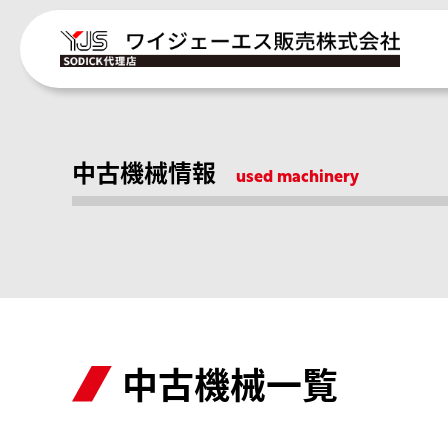
中古機械情報
used machinery
中古機械一覧