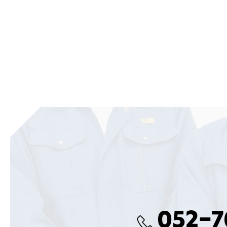
052-7