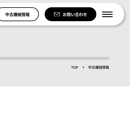
中古機械情報
お問い合わせ
TOP
中古機械情報