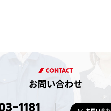
CONTACT
お問い合わせ
03-1181
お問い合わ