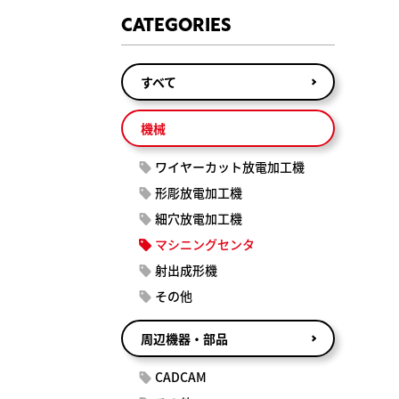
CATEGORIES
すべて
機械
ワイヤーカット放電加工機
形彫放電加工機
細穴放電加工機
マシニングセンタ
射出成形機
その他
周辺機器・部品
CADCAM